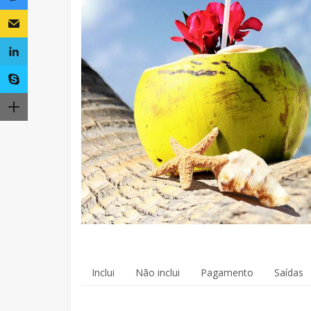
Inclui
Não inclui
Pagamento
Saídas