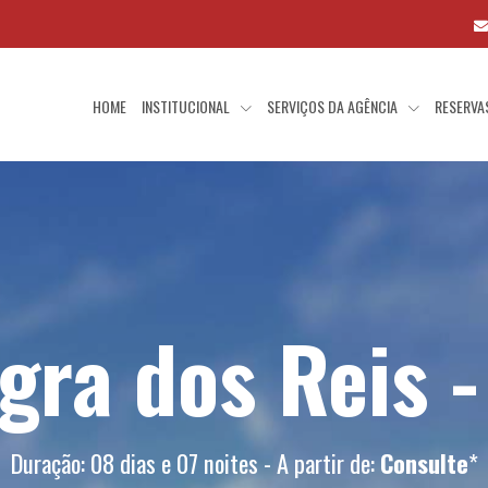
HOME
INSTITUCIONAL
SERVIÇOS DA AGÊNCIA
RESERV
gra dos Reis -
Duração: 08 dias e 07 noites - A partir de:
Consulte
*