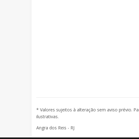
* Valores sujeitos à alteração sem aviso prévio. P
ilustrativas.
Angra dos Reis - RJ