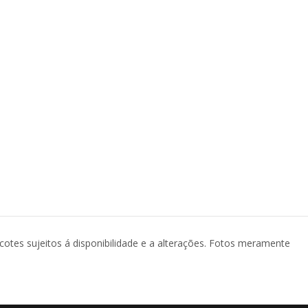
acotes sujeitos á disponibilidade e a alterações. Fotos meramente