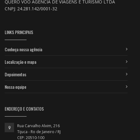
QUERO VOO AGENCIA DE VIAGENS E TURISMO LTDA
CNPJ: 24.281.142/0001-32
LINKS PRINCIPAIS
Conheça nossa agência
Localização e mapa
Depoimentos
Nossa equipe
ENDEREÇO E CONTATOS
Rua Carvalho Alvim, 216
Tijuca - Ro de Janeiro / RJ
CEP: 20510-100