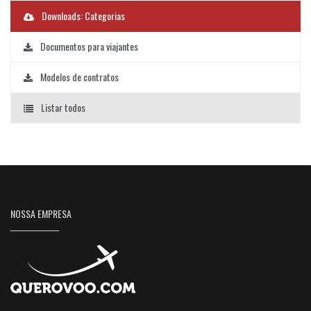
Downloads: Categorias
Documentos para viajantes
Modelos de contratos
Listar todos
NOSSA EMPRESA