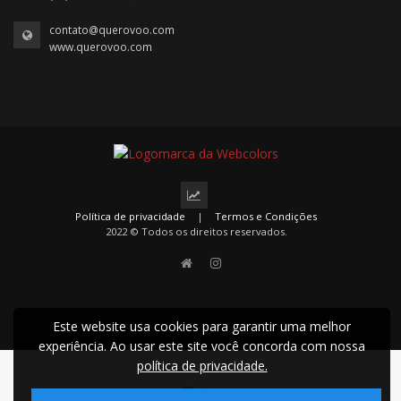
contato@querovoo.com
www.querovoo.com
Política de privacidade
|
Termos e Condições
2022 © Todos os direitos reservados.
Este website usa cookies para garantir uma melhor
experiência. Ao usar este site você concorda com nossa
política de privacidade.