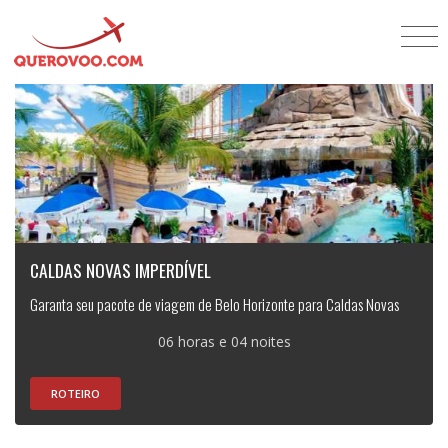
CALDAS NOVAS IMPERDÍVEL
Garanta seu pacote de viagem de Belo Horizonte para Caldas Novas
06 horas e 04 noites
ROTEIRO