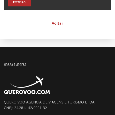
ROTEIRO
Voltar
NOSSA EMPRESA
QUERO VOO AGENCIA DE VIAGENS E TURISMO LTDA
CNPJ: 24.281.142/0001-32