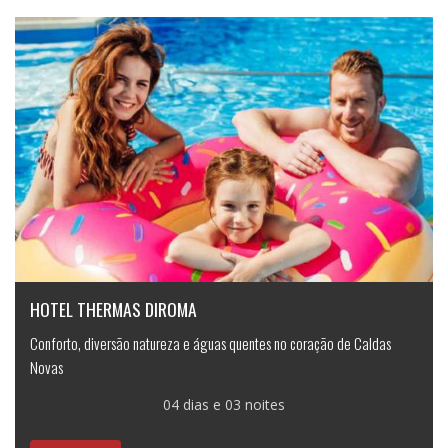
HOTEL THERMAS DIROMA
Conforto, diversão natureza e águas quentes no coração de Caldas
Novas
04 dias e 03 noites